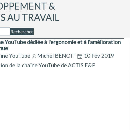
OPPEMENT & 
 AU TRAVAIL
Rechercher
e YouTube dédiée à l'ergonomie et à l'amélioration
nue
îne YouTube
Michel BENOIT
10 Fév 2019
ion de la chaîne YouTube de ACTIS E&P