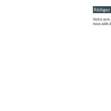
Votre avis
nous aide à