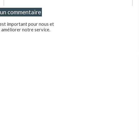
 est important pour nous et
 améliorer notre service.