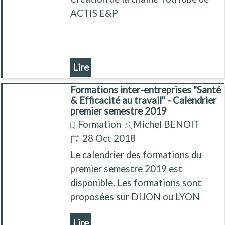
ACTIS E&P
Lire
Formations inter-entreprises "Santé
& Efficacité au travail" - Calendrier
premier semestre 2019
Formation
Michel BENOIT
28 Oct 2018
Le calendrier des formations du
premier semestre 2019 est
disponible. Les formations sont
proposées sur DIJON ou LYON
Lire